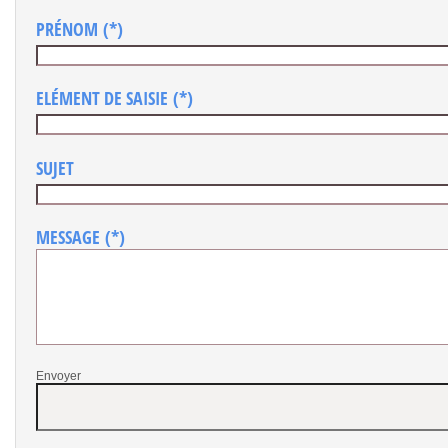
PRÉNOM
(*)
ELÉMENT DE SAISIE
(*)
SUJET
MESSAGE
(*)
Envoyer